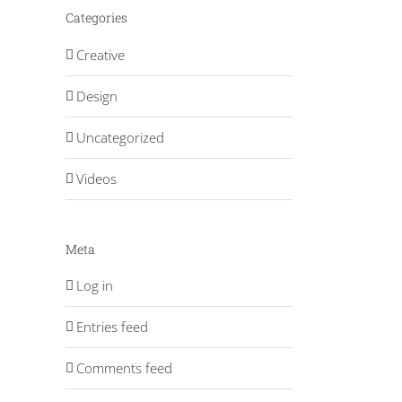
Categories
Creative
Design
Uncategorized
Videos
Meta
Log in
Entries feed
Comments feed