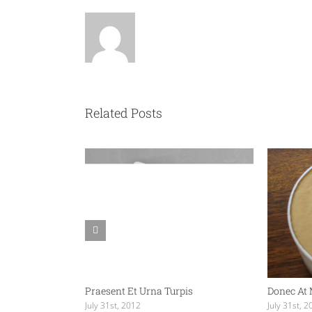
Related Posts
Praesent Et Urna Turpis
Donec At
July 31st, 2012
July 31st, 